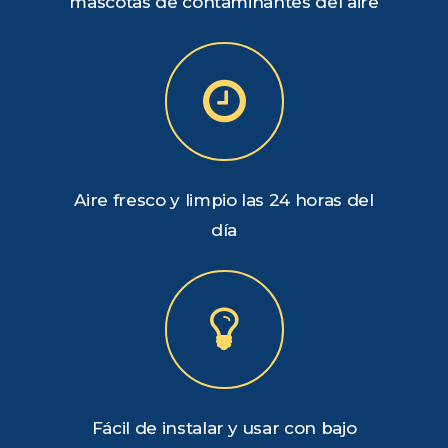
mascotas de contaminantes del aire
Aire fresco y limpio las 24 horas del
día
Fácil de instalar y usar con bajo