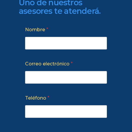
Uno
de
nuestros
asesores
te
atenderá.
Nombre
*
Correo electrónico
*
Teléfono
*