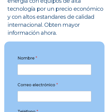
energía con equipos de alta
tecnología por un precio económico
y con altos estandares de calidad
internacional. Obten mayor
información ahora.
Nombre
*
Correo electrónico
*
Teléfono
*