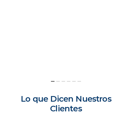
Lo que Dicen Nuestros
Clientes