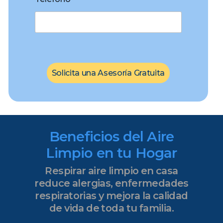
Solicita una Asesoría Gratuita
Beneficios del Aire
Limpio en tu Hogar
Respirar aire limpio en casa
reduce alergias, enfermedades
respiratorias y mejora la calidad
de vida de toda tu familia.