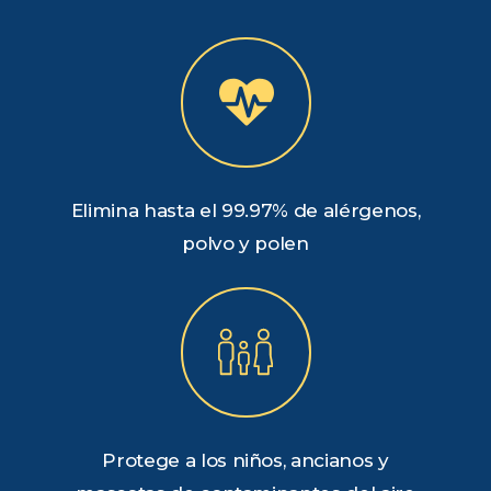
Elimina hasta el 99.97% de alérgenos,
polvo y polen
Protege a los niños, ancianos y