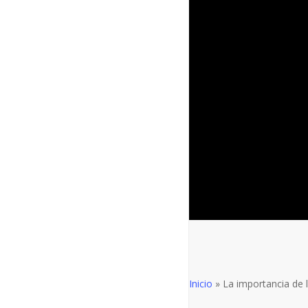
Inicio
»
La importancia de l