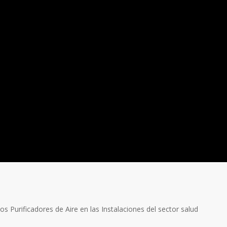
os Purificadores de Aire en las Instalaciones del sector salud