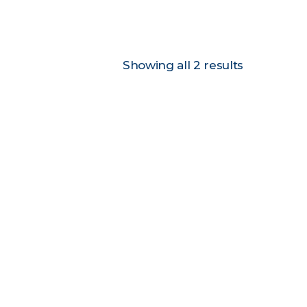
Showing all 2 results